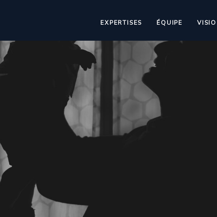
EXPERTISES
ÉQUIPE
VISI