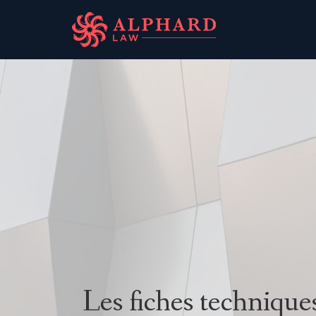
Les fiches technique