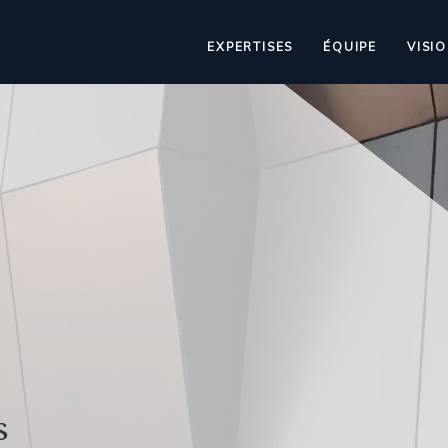
EXPERTISES
ÉQUIPE
VISI
s