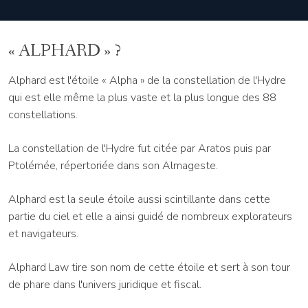
« ALPHARD » ?
Alphard est l'étoile « Alpha » de la constellation de l'Hydre
qui est elle même la plus vaste et la plus longue des 88
constellations.
La constellation de l'Hydre fut citée par Aratos puis par
Ptolémée, répertoriée dans son Almageste.
Alphard est la seule étoile aussi scintillante dans cette
partie du ciel et elle a ainsi guidé de nombreux explorateurs
et navigateurs.
Alphard Law tire son nom de cette étoile et sert à son tour
de phare dans l'univers juridique et fiscal.