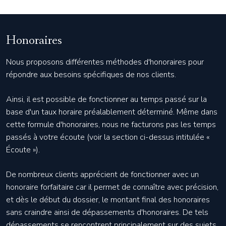
Honoraires
Nous proposons différentes méthodes d'honoraires pour
répondre aux besoins spécifiques de nos clients.
Ainsi, il est possible de fonctionner au temps passé sur la
base d'un taux horaire préalablement déterminé. Même dans
cette formule d'honoraires, nous ne facturons pas les temps
passés à votre écoute (voir la section ci-dessus intitulée «
Écoute »).
De nombreux clients apprécient de fonctionner avec un
honoraire forfaitaire car il permet de connaître avec précision,
et dès le début du dossier, le montant final des honoraires
sans craindre ainsi de dépassements d'honoraires. De tels
dépassements se rencontrent principalement sur des sujets