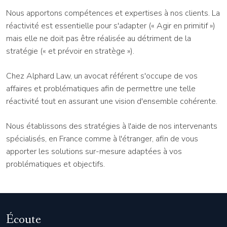
Nous apportons compétences et expertises à nos clients. La
réactivité est essentielle pour s'adapter (« Agir en primitif »)
mais elle ne doit pas être réalisée au détriment de la
stratégie (« et prévoir en stratège »).
Chez Alphard Law, un avocat référent s'occupe de vos
affaires et problématiques afin de permettre une telle
réactivité tout en assurant une vision d'ensemble cohérente.
Nous établissons des stratégies à l'aide de nos intervenants
spécialisés, en France comme à l'étranger, afin de vous
apporter les solutions sur-mesure adaptées à vos
problématiques et objectifs.
Écoute