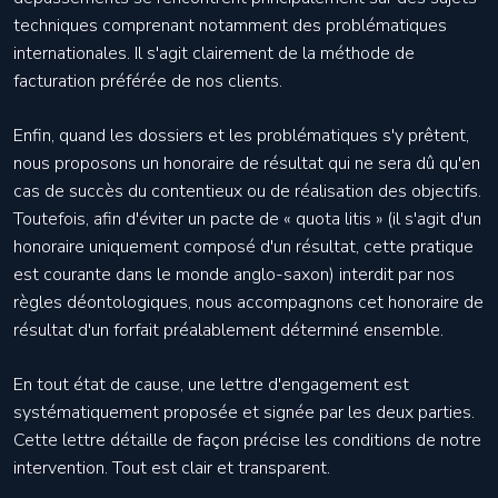
techniques comprenant notamment des problématiques
internationales. Il s'agit clairement de la méthode de
facturation préférée de nos clients.
Enfin, quand les dossiers et les problématiques s'y prêtent,
nous proposons un honoraire de résultat qui ne sera dû qu'en
cas de succès du contentieux ou de réalisation des objectifs.
Toutefois, afin d'éviter un pacte de « quota litis » (il s'agit d'un
honoraire uniquement composé d'un résultat, cette pratique
est courante dans le monde anglo-saxon) interdit par nos
règles déontologiques, nous accompagnons cet honoraire de
résultat d'un forfait préalablement déterminé ensemble.
En tout état de cause, une lettre d'engagement est
systématiquement proposée et signée par les deux parties.
Cette lettre détaille de façon précise les conditions de notre
intervention. Tout est clair et transparent.