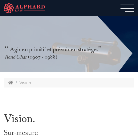
Agir en primitif et prévoir en stratège.
René Char
(1907 - 1988)
Vision
Vision.
Sur-mesure