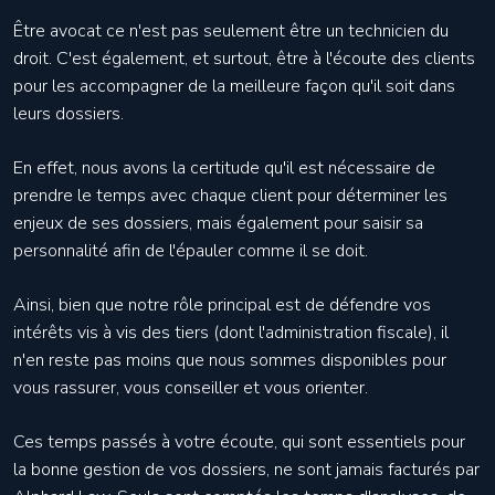
Être avocat ce n'est pas seulement être un technicien du
droit. C'est également, et surtout, être à l'écoute des clients
pour les accompagner de la meilleure façon qu'il soit dans
leurs dossiers.
En effet, nous avons la certitude qu'il est nécessaire de
prendre le temps avec chaque client pour déterminer les
enjeux de ses dossiers, mais également pour saisir sa
personnalité afin de l'épauler comme il se doit.
Ainsi, bien que notre rôle principal est de défendre vos
intérêts vis à vis des tiers (dont l'administration fiscale), il
n'en reste pas moins que nous sommes disponibles pour
vous rassurer, vous conseiller et vous orienter.
Ces temps passés à votre écoute, qui sont essentiels pour
la bonne gestion de vos dossiers, ne sont jamais facturés par