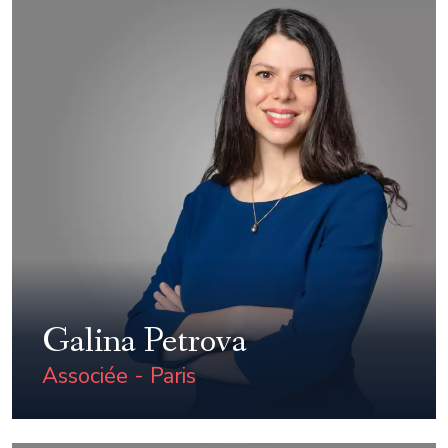
Galina Petrova
Associée - Paris