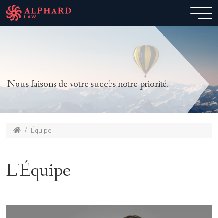
Nous faisons de votre succès notre priorité.
Équipe
L'Équipe