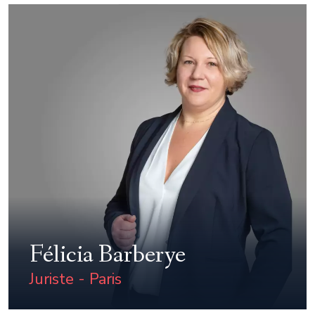
Félicia Barberye
Juriste - Paris