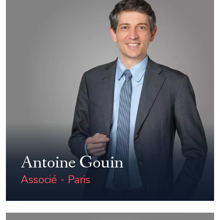
Antoine Gouin
Associé - Paris