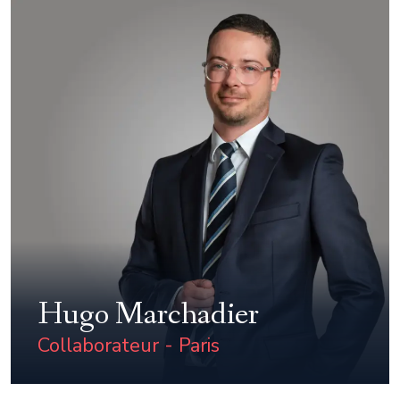
Hugo Marchadier
Collaborateur - Paris