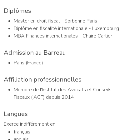
Diplômes
Master en droit fiscal - Sorbonne Paris I
Diplôme en fiscalité internationale - Luxembourg
MBA Finances internationales - Chaire Cartier
Admission au Barreau
Paris (France)
Affiliation professionnelles
Membre de l'Institut des Avocats et Conseils
Fiscaux (IACF) depuis 2014
Langues
Exerce indifférement en :
français
anglais