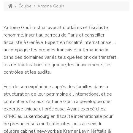
Équipe
Antoine Gouin
Antoine Gouin est un
avocat d'affaires et fiscaliste
renommé, inscrit au barreau de Paris et conseiller
fiscaliste à Genève. Expert en fiscalité internationale, il
accompagne les groupes français et internationaux
dans des domaines variés tels que les prix de transfert,
les restructurations de groupe, les financements, les
contrôles et les audits.
Fort de son expérience auprès des familles dans la
structuration de leur patrimoine à l'international et de
contentieux fiscaux, Antoine Gouin a développé une
expertise unique et précieuse. Ayant exercé chez
KPMG au
Luxembourg
en fiscalité internationale pour
de prestigieuses multinationales, puis au sein du
célèbre
cabinet new-yorkais
Kramer Levin Naftalis &