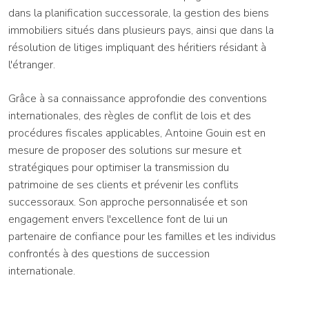
dans la planification successorale, la gestion des biens
immobiliers situés dans plusieurs pays, ainsi que dans la
résolution de litiges impliquant des héritiers résidant à
l'étranger.
Grâce à sa connaissance approfondie des conventions
internationales, des règles de conflit de lois et des
procédures fiscales applicables, Antoine Gouin est en
mesure de proposer des solutions sur mesure et
stratégiques pour optimiser la transmission du
patrimoine de ses clients et prévenir les conflits
successoraux. Son approche personnalisée et son
engagement envers l'excellence font de lui un
partenaire de confiance pour les familles et les individus
confrontés à des questions de succession
internationale.