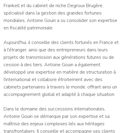
Frankell et du cabinet de niche Degroux Brugère,
spécialisé dans la gestion des grandes fortunes
mondiales, Antoine Gouin a su consolider son expertise
en fiscalité patrimoniale.
Aujourd'hui, il conseille des clients fortunés en France et
à l'étranger, ainsi que des entrepreneurs dans leurs
projets de transmission aux générations futures ou de
cession à des tiers. Antoine Gouin a également
développé une expertise en matière de structuration à
l'international et collabore étroitement avec des
cabinets partenaires à travers le monde, offrant ainsi un
accompagnement global et adapté à chaque situation.
Dans le domaine des successions internationales,
Antoine Gouin se démarque par son expertise et sa
maîtrise des enjeux complexes liés aux héritages
transfrontaliers. Il conseille et accompagne ses clients