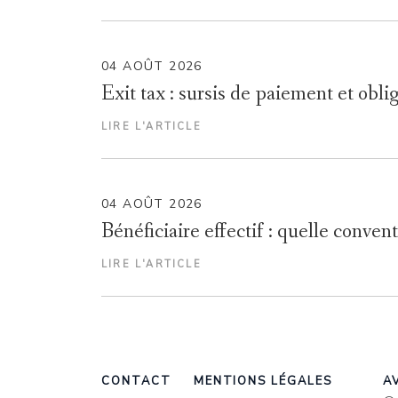
04 AOÛT 2026
Exit tax : sursis de paiement et obli
LIRE L'ARTICLE
04 AOÛT 2026
Bénéficiaire effectif : quelle convent
LIRE L'ARTICLE
CONTACT
MENTIONS LÉGALES
AV