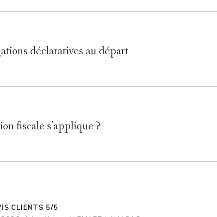
gations déclaratives au départ
ion fiscale s'applique ?
IS CLIENTS 5/5