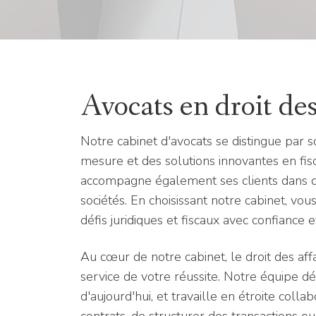
Avocats en droit des 
Notre cabinet d'avocats se distingue par s
mesure et des solutions innovantes en fisca
accompagne également ses clients dans des
sociétés. En choisissant notre cabinet, v
défis juridiques et fiscaux avec confiance et
Au cœur de notre cabinet, le droit des af
service de votre réussite. Notre équipe d
d'aujourd'hui, et travaille en étroite coll