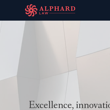
Excellence, innovati