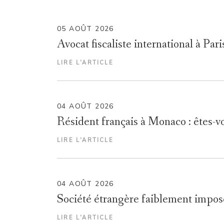
05 AOÛT 2026
Avocat fiscaliste international à Pari
LIRE L'ARTICLE
04 AOÛT 2026
Résident français à Monaco : êtes-v
LIRE L'ARTICLE
04 AOÛT 2026
Société étrangère faiblement impos
LIRE L'ARTICLE