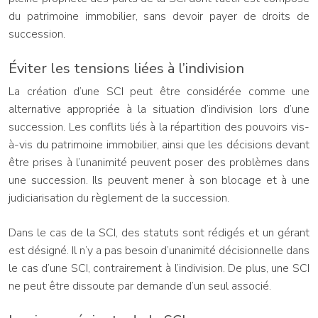
du patrimoine immobilier, sans devoir payer de droits de
succession.
Éviter les tensions liées à l’indivision
La création d’une SCI peut être considérée comme une
alternative appropriée à la situation d’indivision lors d’une
succession. Les conflits liés à la répartition des pouvoirs vis-
à-vis du patrimoine immobilier, ainsi que les décisions devant
être prises à l’unanimité peuvent poser des problèmes dans
une succession. Ils peuvent mener à son blocage et à une
judiciarisation du règlement de la succession.
Dans le cas de la SCI, des statuts sont rédigés et un gérant
est désigné. Il n’y a pas besoin d’unanimité décisionnelle dans
le cas d’une SCI, contrairement à l’indivision. De plus, une SCI
ne peut être dissoute par demande d’un seul associé.