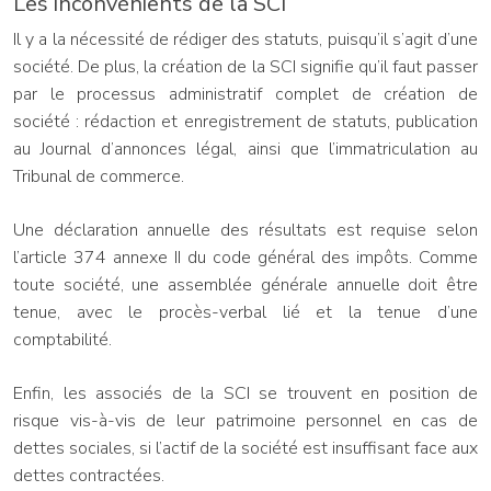
Les inconvénients de la SCI
Il y a la nécessité de rédiger des statuts, puisqu’il s’agit d’une
société. De plus, la création de la SCI signifie qu’il faut passer
par le processus administratif complet de création de
société : rédaction et enregistrement de statuts, publication
au Journal d’annonces légal, ainsi que l’immatriculation au
Tribunal de commerce.
Une déclaration annuelle des résultats est requise selon
l’article 374 annexe II du code général des impôts. Comme
toute société, une assemblée générale annuelle doit être
tenue, avec le procès-verbal lié et la tenue d’une
comptabilité.
Enfin, les associés de la SCI se trouvent en position de
risque vis-à-vis de leur patrimoine personnel en cas de
dettes sociales, si l’actif de la société est insuffisant face aux
dettes contractées.