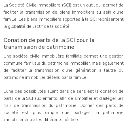
La Société Civile Immobilière (SCI) est un outil qui permet de
faciliter la transmission de biens immobiliers au sein d’une
famille. Les biens immobiliers apportés à la SCI représentent
la globalité de l’actif de la société.
Donation de parts de la SCI pour la
transmission de patrimoine
Une société civile immobilière familiale permet une gestion
commune familiale du patrimoine immobilier, mais également
de faciliter la transmission d’une génération à l’autre du
patrimoine immobilier détenu par la famille.
L’une des possibilités allant dans ce sens est la donation de
parts de la SCI aux enfants, afin de simplifier et d’alléger les
frais de transmission du patrimoine. Donner des parts de
société est plus simple que partager un patrimoine
immobilier entre les différents héritiers.