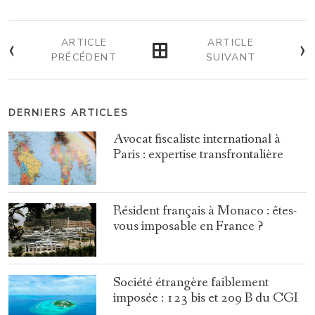
‹
›
ARTICLE
ARTICLE
PRÉCÉDENT
SUIVANT
DERNIERS ARTICLES
Avocat fiscaliste international à
Paris : expertise transfrontalière
Résident français à Monaco : êtes-
vous imposable en France ?
Société étrangère faiblement
imposée : 123 bis et 209 B du CGI