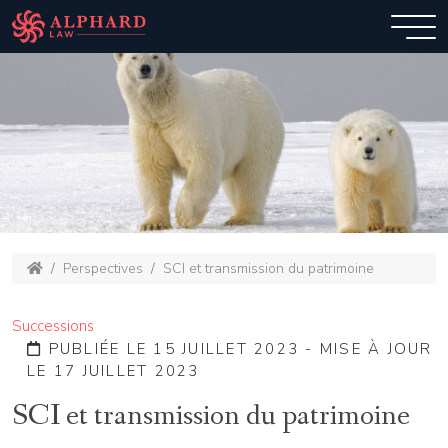
Perspectives
SCI et transmission du patrimoine
Successions
PUBLIÉE LE 15 JUILLET 2023 - MISE À JOUR
LE 17 JUILLET 2023
SCI et transmission du patrimoine