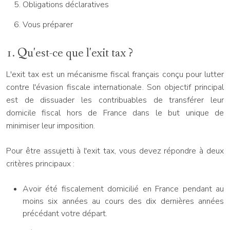
Obligations déclaratives
Vous préparer
1. Qu'est-ce que l'exit tax ?
L'exit tax est un mécanisme fiscal français conçu pour lutter
contre l'évasion fiscale internationale. Son objectif principal
est de dissuader les contribuables de transférer leur
domicile fiscal hors de France dans le but unique de
minimiser leur imposition.
Pour être assujetti à l'exit tax, vous devez répondre à deux
critères principaux :
Avoir été fiscalement domicilié en France pendant au
moins six années au cours des dix dernières années
précédant votre départ.