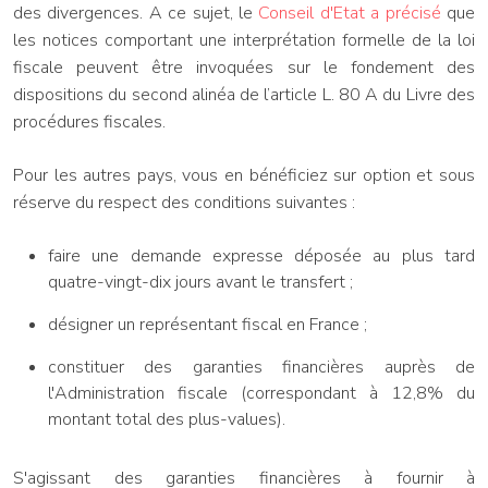
des divergences. A ce sujet, le
Conseil d'Etat a précisé
que
les notices comportant une interprétation formelle de la loi
fiscale peuvent être invoquées sur le fondement des
dispositions du second alinéa de l’article L. 80 A du Livre des
procédures fiscales.
Pour les autres pays, vous en bénéficiez sur option et sous
réserve du respect des conditions suivantes :
faire une demande expresse déposée au plus tard
quatre-vingt-dix jours avant le transfert ;
désigner un représentant fiscal en France ;
constituer des garanties financières auprès de
l'Administration fiscale (correspondant à 12,8% du
montant total des plus-values).
S'agissant des garanties financières à fournir à