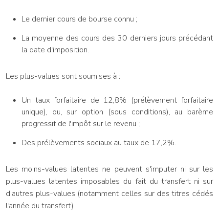
Le dernier cours de bourse connu ;
La moyenne des cours des 30 derniers jours précédant
la date d'imposition.
Les plus-values sont soumises à :
Un taux forfaitaire de 12,8% (prélèvement forfaitaire
unique), ou, sur option (sous conditions), au barème
progressif de l'impôt sur le revenu ;
Des prélèvements sociaux au taux de 17,2%.
Les moins-values latentes ne peuvent s'imputer ni sur les
plus-values latentes imposables du fait du transfert ni sur
d'autres plus-values (notamment celles sur des titres cédés
l'année du transfert).