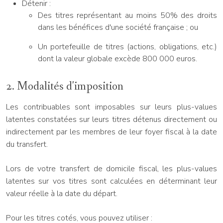
Détenir :
Des titres représentant au moins 50% des droits
dans les bénéfices d'une société française ; ou
Un portefeuille de titres (actions, obligations, etc.)
dont la valeur globale excède 800 000 euros.
2. Modalités d'imposition
Les contribuables sont imposables sur leurs plus-values
latentes constatées sur leurs titres détenus directement ou
indirectement par les membres de leur foyer fiscal à la date
du transfert.
Lors de votre transfert de domicile fiscal, les plus-values
latentes sur vos titres sont calculées en déterminant leur
valeur réelle à la date du départ.
Pour les titres cotés, vous pouvez utiliser :