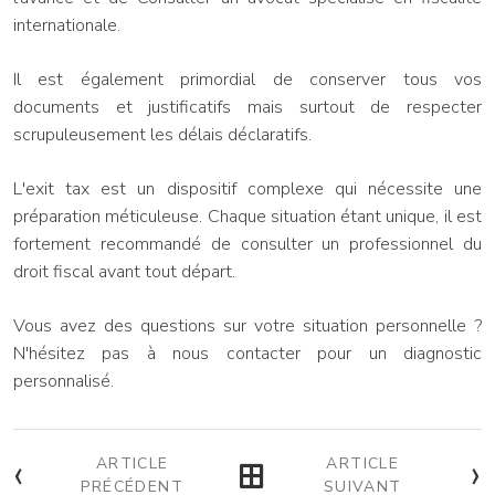
internationale.
Il est également primordial de conserver tous vos
documents et justificatifs mais surtout de respecter
scrupuleusement les délais déclaratifs.
L'exit tax est un dispositif complexe qui nécessite une
préparation méticuleuse. Chaque situation étant unique, il est
fortement recommandé de consulter un professionnel du
droit fiscal avant tout départ.
Vous avez des questions sur votre situation personnelle ?
N'hésitez pas à nous contacter pour un diagnostic
personnalisé.
‹
›
ARTICLE
ARTICLE
PRÉCÉDENT
SUIVANT