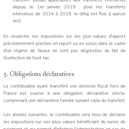
transfert (délais applicables aux transferts intervenus
depuis le 1er janvier 2019 ; pour les transferts
intervenus de 2014 à 2018, le délai est fixé à quinze
ans).
En revanche, les impositions sur les plus-values d'apport
précédemment placées en report ou en sursis dans le cadre
d'un régime de faveur ne sont pas dégrevées du fait de
l'extinction de l'exit tax.
5. Obligations déclaratives
Le contribuable ayant transféré son domicile fiscal hors de
France est soumis à une obligation déclarative stricte,
comprenant une déclaration l'année suivant celle du transfert.
Les années suivantes, le contribuable sera tenu de déclarer
les impositions sur ses plus-values bénéficiant du sursis de