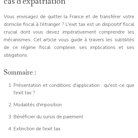
cas d'expatriation
Vous envisagez de quitter la France et de transférer votre
domicile fiscal à l'étranger ? L'exit tax est un dispositif fiscal
crucial dont vous devez impérativement comprendre les
mécanismes. Cet article vous guide à travers les subtilités
de ce régime fiscal complexe, ses implications et ses
obligations.
Sommaire :
Présentation et conditions d'application : qu'est-ce que
l'exit tax ?
Modalités d'imposition
Bénéficier du sursis de paiement
Extinction de l'exit tax