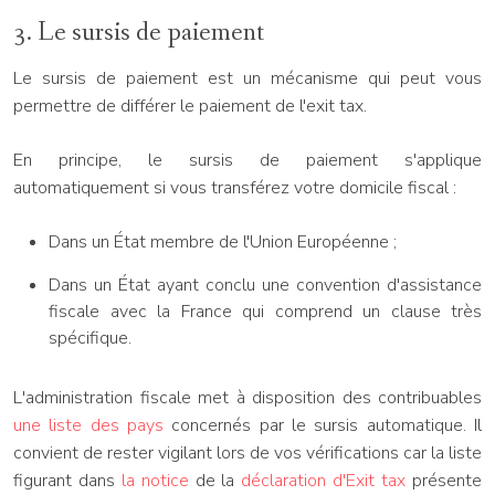
3. Le sursis de paiement
Le sursis de paiement est un mécanisme qui peut vous
permettre de différer le paiement de l'exit tax.
En principe, le sursis de paiement s'applique
automatiquement si vous transférez votre domicile fiscal :
Dans un État membre de l'Union Européenne ;
Dans un État ayant conclu une convention d'assistance
fiscale avec la France qui comprend un clause très
spécifique.
L'administration fiscale met à disposition des contribuables
une liste des pays
concernés par le sursis automatique. Il
convient de rester vigilant lors de vos vérifications car la liste
figurant dans
la notice
de la
déclaration d'Exit tax
présente