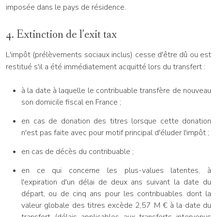
imposée dans le pays de résidence.
4. Extinction de l'exit tax
L'impôt (prélèvements sociaux inclus) cesse d'être dû ou est
restitué s'il a été immédiatement acquitté lors du transfert :
à la date à laquelle le contribuable transfère de nouveau
son domicile fiscal en France ;
en cas de donation des titres lorsque cette donation
n'est pas faite avec pour motif principal d'éluder l'impôt ;
en cas de décès du contribuable ;
en ce qui concerne les plus-values latentes, à
l'expiration d'un délai de deux ans suivant la date du
départ, ou de cinq ans pour les contribuables dont la
valeur globale des titres excède 2,57 M € à la date du