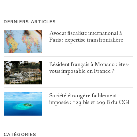
DERNIERS ARTICLES
Avocat fiscaliste international à
Paris : expertise transfrontalière
Résident français à Monaco : êtes-
vous imposable en France ?
Société étrangère faiblement
imposée : 123 bis et 209 B du CGI
CATÉGORIES