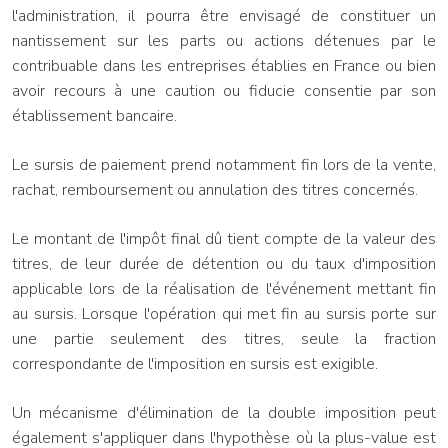
l'administration, il pourra être envisagé de constituer un
nantissement sur les parts ou actions détenues par le
contribuable dans les entreprises établies en France ou bien
avoir recours à une caution ou fiducie consentie par son
établissement bancaire.
Le sursis de paiement prend notamment fin lors de la vente,
rachat, remboursement ou annulation des titres concernés.
Le montant de l'impôt final dû tient compte de la valeur des
titres, de leur durée de détention ou du taux d'imposition
applicable lors de la réalisation de l'événement mettant fin
au sursis. Lorsque l'opération qui met fin au sursis porte sur
une partie seulement des titres, seule la fraction
correspondante de l'imposition en sursis est exigible.
Un mécanisme d'élimination de la double imposition peut
également s'appliquer dans l'hypothèse où la plus-value est