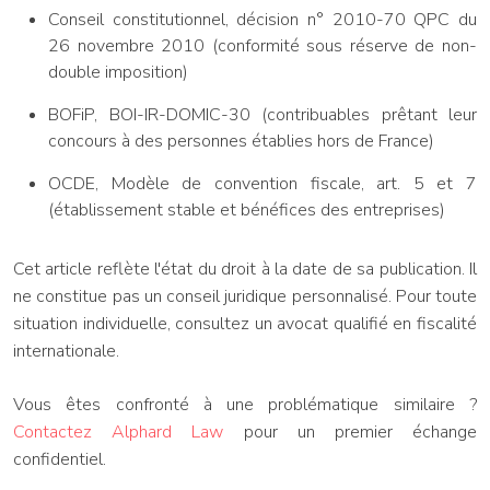
Conseil constitutionnel, décision n° 2010-70 QPC du
26 novembre 2010 (conformité sous réserve de non-
double imposition)
BOFiP, BOI-IR-DOMIC-30 (contribuables prêtant leur
concours à des personnes établies hors de France)
OCDE, Modèle de convention fiscale, art. 5 et 7
(établissement stable et bénéfices des entreprises)
Cet article reflète l'état du droit à la date de sa publication. Il
ne constitue pas un conseil juridique personnalisé. Pour toute
situation individuelle, consultez un avocat qualifié en fiscalité
internationale.
Vous êtes confronté à une problématique similaire ?
Contactez Alphard Law
pour un premier échange
confidentiel.