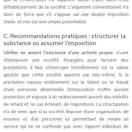
d'établissement de la société. L'argument conventionnel n'a
donc de force que s'il s'appuie sur une double imposition
réelle, et non sur une simple potentialité.
C. Recommandations pratiques : structurer la
substance ou assumer l'imposition
Vérifier en amont l'existence d'une activité propre.
Avant
d'interposer une société étrangère pour facturer des
prestations, il faut s'interroger honnêtement sur la valeur
ajoutée que cette société apporte par elle-même. Si la
prestation repose entièrement sur le talent ou le travail
d'une personne déterminée, l'interposition n'offre aucune
protection et expose à un redressement assorti des intérêts
de retard et, le cas échéant, de majorations. La structuration
n'a de sens que si la société dispose d'une organisation, de
moyens et d'un personnel lui permettant de rendre un
service qui ne se confonde pas avec l'apport individuel de