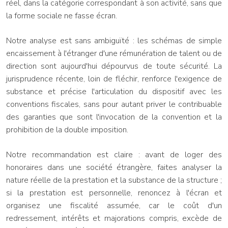
réel, dans la catégorie correspondant à son activité, sans que
la forme sociale ne fasse écran.
Notre analyse est sans ambiguïté : les schémas de simple
encaissement à l'étranger d'une rémunération de talent ou de
direction sont aujourd'hui dépourvus de toute sécurité. La
jurisprudence récente, loin de fléchir, renforce l'exigence de
substance et précise l'articulation du dispositif avec les
conventions fiscales, sans pour autant priver le contribuable
des garanties que sont l'invocation de la convention et la
prohibition de la double imposition.
Notre recommandation est claire : avant de loger des
honoraires dans une société étrangère, faites analyser la
nature réelle de la prestation et la substance de la structure ;
si la prestation est personnelle, renoncez à l'écran et
organisez une fiscalité assumée, car le coût d'un
redressement, intérêts et majorations compris, excède de