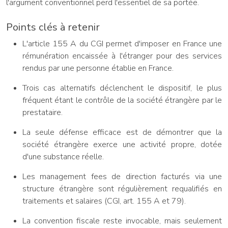
l'argument conventionnel perd l'essentiel de sa portée.
Points clés à retenir
L'article 155 A du CGI permet d'imposer en France une
rémunération encaissée à l'étranger pour des services
rendus par une personne établie en France.
Trois cas alternatifs déclenchent le dispositif, le plus
fréquent étant le contrôle de la société étrangère par le
prestataire.
La seule défense efficace est de démontrer que la
société étrangère exerce une activité propre, dotée
d'une substance réelle.
Les management fees de direction facturés via une
structure étrangère sont régulièrement requalifiés en
traitements et salaires (CGI, art. 155 A et 79).
La convention fiscale reste invocable, mais seulement