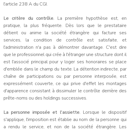
l'article 238 A du CGI.
Le critère du contrôle.
La première hypothèse est, en
pratique, la plus fréquente. Dès lors que le prestataire
détient ou anime la société étrangère qui facture ses
services, la condition de contrôle est satisfaite, et
l'administration n'a pas à démontrer davantage. C'est dire
que le professionnel qui crée à l'étranger une structure dont il
est l'associé principal pour y loger ses honoraires se place
d'emblée dans le champ du texte. La détention indirecte, par
chaîne de participations ou par personne interposée, est
expressément couverte, ce qui prive d'effet les montages
d'apparence consistant à dissimuler le contrôle derrière des
prête-noms ou des holdings successives.
La personne imposée et l'assiette.
Lorsque le dispositif
s'applique, l'imposition est établie au nom de la personne qui
a rendu le service, et non de la société étrangère. Les