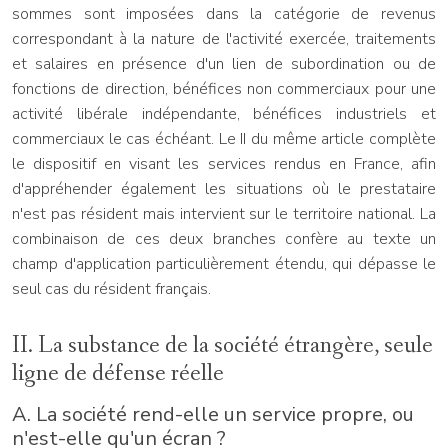
sommes sont imposées dans la catégorie de revenus
correspondant à la nature de l'activité exercée, traitements
et salaires en présence d'un lien de subordination ou de
fonctions de direction, bénéfices non commerciaux pour une
activité libérale indépendante, bénéfices industriels et
commerciaux le cas échéant. Le II du même article complète
le dispositif en visant les services rendus en France, afin
d'appréhender également les situations où le prestataire
n'est pas résident mais intervient sur le territoire national. La
combinaison de ces deux branches confère au texte un
champ d'application particulièrement étendu, qui dépasse le
seul cas du résident français.
II. La substance de la société étrangère, seule
ligne de défense réelle
A. La société rend-elle un service propre, ou
n'est-elle qu'un écran ?