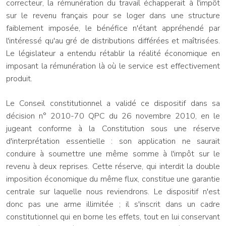
correcteur, la rémunération du travail échapperait à l'impôt
sur le revenu français pour se loger dans une structure
faiblement imposée, le bénéfice n'étant appréhendé par
l'intéressé qu'au gré de distributions différées et maîtrisées.
Le législateur a entendu rétablir la réalité économique en
imposant la rémunération là où le service est effectivement
produit.
Le Conseil constitutionnel a validé ce dispositif dans sa
décision n° 2010-70 QPC du 26 novembre 2010, en le
jugeant conforme à la Constitution sous une réserve
d'interprétation essentielle : son application ne saurait
conduire à soumettre une même somme à l'impôt sur le
revenu à deux reprises. Cette réserve, qui interdit la double
imposition économique du même flux, constitue une garantie
centrale sur laquelle nous reviendrons. Le dispositif n'est
donc pas une arme illimitée ; il s'inscrit dans un cadre
constitutionnel qui en borne les effets, tout en lui conservant