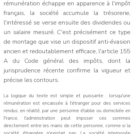
rémunération échappe en apparence à l'impôt
français, la société accumule la trésorerie,
l'intéressé se verse ensuite des dividendes ou
un salaire mesuré. C'est précisément ce type
de montage que vise un dispositif anti-évasion
ancien et redoutablement efficace, l'article 155
A du Code général des impôts, dont la
jurisprudence récente confirme la vigueur et
précise les contours.
La logique du texte est simple et puissante : lorsqu'une
rémunération est encaissée à l'étranger pour des services
rendus, en réalité, par une personne établie ou domiciliée en
France, l'administration peut imposer ces sommes
directement entre les mains de cette personne, comme si la
société étrangère n'existait pas. La société interposée