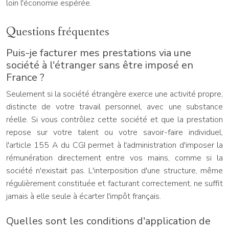
loin l'économie espérée.
Questions fréquentes
Puis-je facturer mes prestations via une
société à l'étranger sans être imposé en
France ?
Seulement si la société étrangère exerce une activité propre,
distincte de votre travail personnel, avec une substance
réelle. Si vous contrôlez cette société et que la prestation
repose sur votre talent ou votre savoir-faire individuel,
l'article 155 A du CGI permet à l'administration d'imposer la
rémunération directement entre vos mains, comme si la
société n'existait pas. L'interposition d'une structure, même
régulièrement constituée et facturant correctement, ne suffit
jamais à elle seule à écarter l'impôt français.
Quelles sont les conditions d'application de