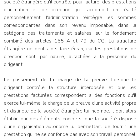
société étrangère qu'il contrôle pour facturer des prestations
d'animation et de direction qu'il accomplit en réalité
personnellement, l'administration réintègre les sommes
correspondantes dans son revenu imposable, dans la
catégorie des traitements et salaires, sur le fondement
combiné des articles 155 A et 79 du CGI. La structure
étrangère ne peut alors faire écran, car les prestations de
direction sont, par nature, attachées à la personne du
dirigeant.
Le glissement de la charge de la preuve.
Lorsque le
dirigeant contrôle la structure interposée et que les
prestations facturées correspondent à des fonctions qu'il
exerce lui-même, la charge de la preuve d'une activité propre
et distincte de la société étrangère lui incombe. Il doit alors
établir, par des éléments concrets, que la société dispose
d'une organisation autonome lui permettant de fournir une
prestation qui ne se confonde pas avec son travail personnel.