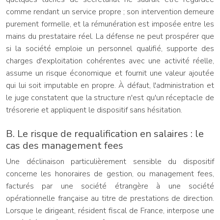
comme rendant un service propre ; son intervention demeure
purement formelle, et la rémunération est imposée entre les
mains du prestataire réel. La défense ne peut prospérer que
si la société emploie un personnel qualifié, supporte des
charges d'exploitation cohérentes avec une activité réelle,
assume un risque économique et fournit une valeur ajoutée
qui lui soit imputable en propre. À défaut, l'administration et
le juge constatent que la structure n'est qu'un réceptacle de
trésorerie et appliquent le dispositif sans hésitation.
B. Le risque de requalification en salaires : le
cas des management fees
Une déclinaison particulièrement sensible du dispositif
concerne les honoraires de gestion, ou management fees,
facturés par une société étrangère à une société
opérationnelle française au titre de prestations de direction.
Lorsque le dirigeant, résident fiscal de France, interpose une