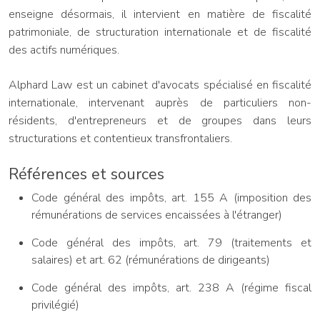
enseigne désormais, il intervient en matière de fiscalité
patrimoniale, de structuration internationale et de fiscalité
des actifs numériques.
Alphard Law est un cabinet d'avocats spécialisé en fiscalité
internationale, intervenant auprès de particuliers non-
résidents, d'entrepreneurs et de groupes dans leurs
structurations et contentieux transfrontaliers.
Références et sources
Code général des impôts, art. 155 A (imposition des
rémunérations de services encaissées à l'étranger)
Code général des impôts, art. 79 (traitements et
salaires) et art. 62 (rémunérations de dirigeants)
Code général des impôts, art. 238 A (régime fiscal
privilégié)