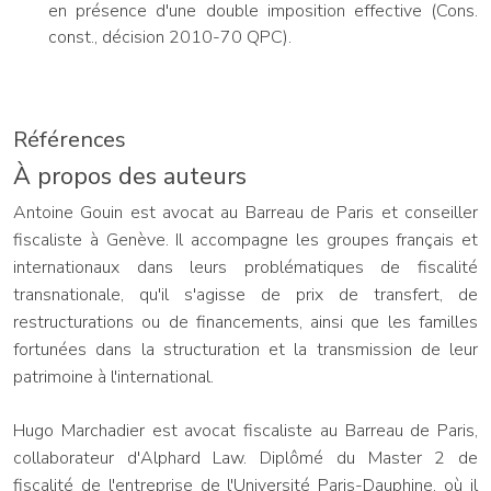
en présence d'une double imposition effective (Cons.
const., décision 2010-70 QPC).
Références
À propos des auteurs
Antoine Gouin est avocat au Barreau de Paris et conseiller
fiscaliste à Genève. Il accompagne les groupes français et
internationaux dans leurs problématiques de fiscalité
transnationale, qu'il s'agisse de prix de transfert, de
restructurations ou de financements, ainsi que les familles
fortunées dans la structuration et la transmission de leur
patrimoine à l'international.
Hugo Marchadier est avocat fiscaliste au Barreau de Paris,
collaborateur d'Alphard Law. Diplômé du Master 2 de
fiscalité de l'entreprise de l'Université Paris-Dauphine, où il