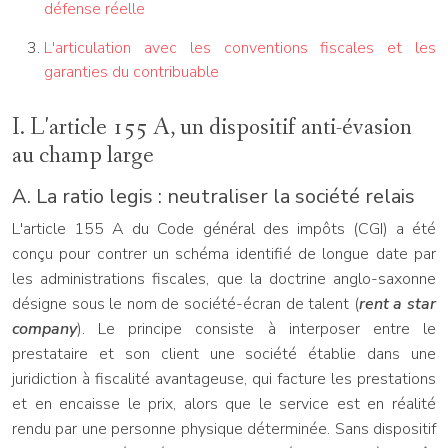
défense réelle
L'articulation avec les conventions fiscales et les
garanties du contribuable
I. L'article 155 A, un dispositif anti-évasion
au champ large
A. La ratio legis : neutraliser la société relais
L'article 155 A du Code général des impôts (CGI) a été
conçu pour contrer un schéma identifié de longue date par
les administrations fiscales, que la doctrine anglo-saxonne
désigne sous le nom de société-écran de talent (
rent a star
company
). Le principe consiste à interposer entre le
prestataire et son client une société établie dans une
juridiction à fiscalité avantageuse, qui facture les prestations
et en encaisse le prix, alors que le service est en réalité
rendu par une personne physique déterminée. Sans dispositif