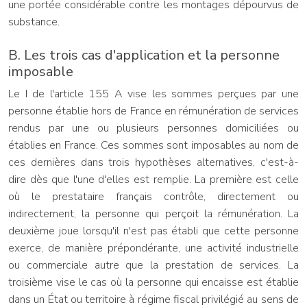
une portée considérable contre les montages dépourvus de
substance.
B. Les trois cas d'application et la personne
imposable
Le I de l'article 155 A vise les sommes perçues par une
personne établie hors de France en rémunération de services
rendus par une ou plusieurs personnes domiciliées ou
établies en France. Ces sommes sont imposables au nom de
ces dernières dans trois hypothèses alternatives, c'est-à-
dire dès que l'une d'elles est remplie. La première est celle
où le prestataire français contrôle, directement ou
indirectement, la personne qui perçoit la rémunération. La
deuxième joue lorsqu'il n'est pas établi que cette personne
exerce, de manière prépondérante, une activité industrielle
ou commerciale autre que la prestation de services. La
troisième vise le cas où la personne qui encaisse est établie
dans un État ou territoire à régime fiscal privilégié au sens de