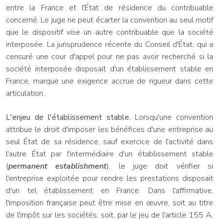
entre la France et l'État de résidence du contribuable
concerné. Le juge ne peut écarter la convention au seul motif
que le dispositif vise un autre contribuable que la société
interposée. La jurisprudence récente du Conseil d'État, qui a
censuré une cour d'appel pour ne pas avoir recherché si la
société interposée disposait d'un établissement stable en
France, marque une exigence accrue de rigueur dans cette
articulation.
L'enjeu de l'établissement stable.
Lorsqu'une convention
attribue le droit d'imposer les bénéfices d'une entreprise au
seul État de sa résidence, sauf exercice de l'activité dans
l'autre État par l'intermédiaire d'un établissement stable
(
permanent establishment
), le juge doit vérifier si
l'entreprise exploitée pour rendre les prestations disposait
d'un tel établissement en France. Dans l'affirmative,
l'imposition française peut être mise en œuvre, soit au titre
de l'impôt sur les sociétés, soit, par le jeu de l'article 155 A,