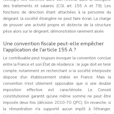
des traitements et salaires (CGI, art. 155 A et 79). Les
fonctions de direction étant attachées à la personne du
dirigeant, la société étrangère ne peut faire écran. La charge
de prouver une activité propre et distincte de la structure
pèse alors sur le dirigeant, démonstration rarement aisée.
Une convention fiscale peut-elle empêcher
l'application de l'article 155 A ?
Le contribuable peut toujours invoquer la convention conclue
entre la France et son État de résidence ; le juge doit en tenir
compte, notamment en recherchant si la société interposée
dispose d'un établissement stable en France. Mais la
convention n'est utilement opposable que si une double
imposition effective est caractérisée. Le Conseil
constitutionnel garantit qu'une même somme ne peut être
imposée deux fois (décision 2010-70 QPC). En revanche, si
la rémunération n'a supporté aucun impôt à l'étranger,