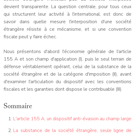
devient transparente. La question centrale, pour tous ceux
qui structurent leur activité à l'international, est donc de
savoir dans quelle mesure l'interposition d'une société
étrangère résiste à ce mécanisme, et si une convention
fiscale peut y faire échec.
Nous présentons d'abord l'économie générale de l'article
155 A et son champ d'application (I), puis le seul terrain de
défense véritablement opérant, celui de la substance de la
société étrangère et de la catégorie d'imposition (II), avant
d'examiner l'articulation du dispositif avec les conventions
fiscales et les garanties dont dispose le contribuable (III).
Sommaire
L'article 155 A, un dispositif anti-évasion au champ large
La substance de la société étrangère, seule ligne de