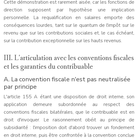
Cette démonstration est rarement aisée, car les fonctions de
direction supposent par hypothèse une implication
personnelle. La requalification en salaires emporte des
conséquences lourdes, tant sur le quantum de l'impôt sur le
revenu que sur les contributions sociales et, le cas échéant,
sur la contribution exceptionnelle sur les hauts revenus.
III. L'articulation avec les conventions fiscales
et les garanties du contribuable
A. La convention fiscale n'est pas neutralisée
par principe
L'article 155 A étant une disposition de droit interne, son
application demeure subordonnée au respect des
conventions fiscales bilatérales, que le contribuable est en
droit d'invoquer. Le raisonnement obéit au principe de
subsidiarité : l'imposition doit d'abord trouver un fondement
en droit interne, puis être confrontée à la convention conclue