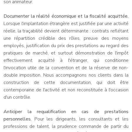
son animateur.
Documenter la réalité économique et la fiscalité acquittée.
Lorsque l'implantation étrangère est justifiée par une activité
réelle, la traçabilité devient déterminante : contrats reflétant
une répartition crédible des rôles, preuve des moyens
employés, justification du prix des prestations au regard des
pratiques de marché, et surtout démonstration de l'impôt
effectivement acquitté à l'étranger, qui conditionne
l'invocation utile de la convention et de la réserve de non-
double imposition. Nous accompagnons nos clients dans la
construction de cette documentation, qui doit être
contemporaine de l'activité et non reconstituée à l'occasion
d'un contrôle.
Anticiper la requalification en cas de prestations
personnelles.
Pour les dirigeants, les consultants et les
professions de talent, la prudence commande de partir du