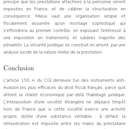
principe que les prestations attachées à la personne seront
imposées en France, et de calibrer la structuration en
conséquence. Mieux vaut une organisation simple et
fiscalement assumée qu'un montage sophistiqué qui
s'effondrera au premier contrôle, en exposant l'intéressé à
une imposition en traitements et salaires majorée des
pénalités. La sécurité juridique se construit en amont, par une
analyse lucide de la nature réelle de la prestation.
Conclusion
L'article 155 A du CGI demeure l'un des instruments anti-
évasion les plus efficaces du droit fiscal français, parce qu'il
atteint la réalité économique par-delà l'habillage juridique.
L'interposition d'une société étrangère ne déplace l'impôt
hors de France que si cette société exerce une activité
propre, dotée d'une substance véritable ; à défaut, la
rémunération est imposée entre les mains du prestataire