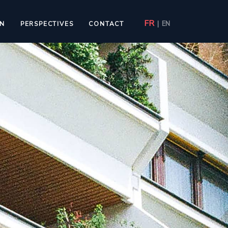
FR
|
EN
ON
PERSPECTIVES
CONTACT