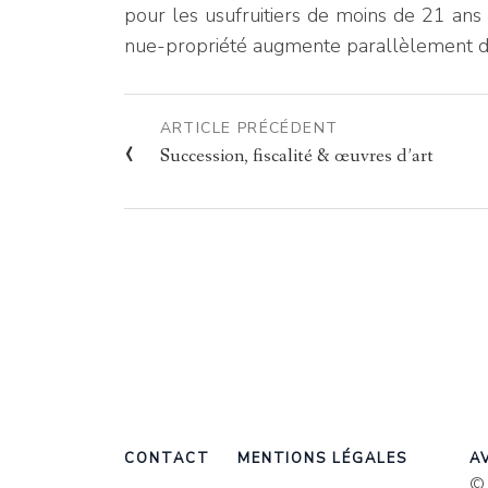
pour les usufruitiers de moins de 21 ans
nue-propriété augmente parallèlement 
ARTICLE
PRÉCÉDENT
‹
Succession, fiscalité & œuvres d’art
CONTACT
MENTIONS LÉGALES
AV
© 