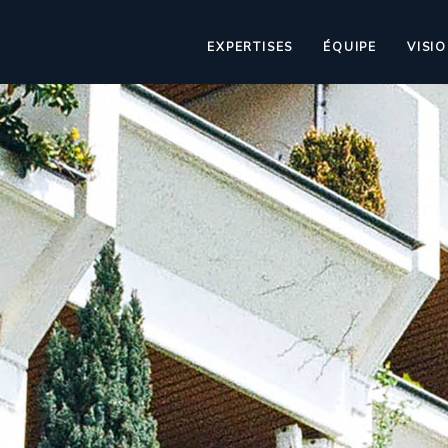
EXPERTISES
ÉQUIPE
VISI