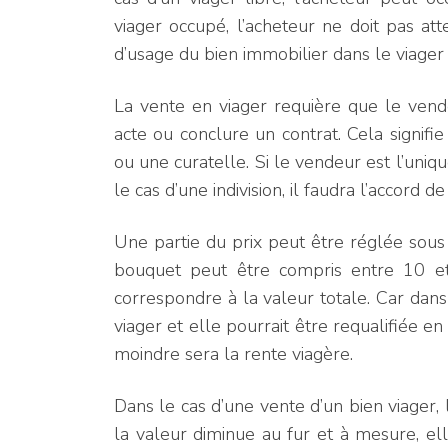
viager occupé, l’acheteur ne doit pas at
d’usage du bien immobilier dans le viager 
La vente en viager requière que le vend
acte ou conclure un contrat. Cela signif
ou une curatelle. Si le vendeur est l’uniqu
le cas d’une indivision, il faudra l’accord 
Une partie du prix peut être réglée sous
bouquet peut être compris entre 10 et
correspondre à la valeur totale. Car dans 
viager et elle pourrait être requalifiée 
moindre sera la rente viagère.
Dans le cas d’une vente d’un bien viager, la
la valeur diminue au fur et à mesure, e