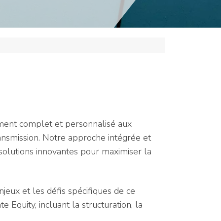
ement complet et personnalisé aux
ansmission. Notre approche intégrée et
solutions innovantes pour maximiser la
eux et les défis spécifiques de ce
 Equity, incluant la structuration, la