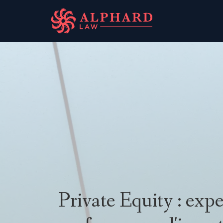
Private Equity : expe