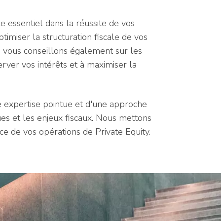
le essentiel dans la réussite de vos
timiser la structuration fiscale de vos
s vous conseillons également sur les
server vos intérêts et à maximiser la
e expertise pointue et d'une approche
ques et les enjeux fiscaux. Nous mettons
ce de vos opérations de Private Equity.